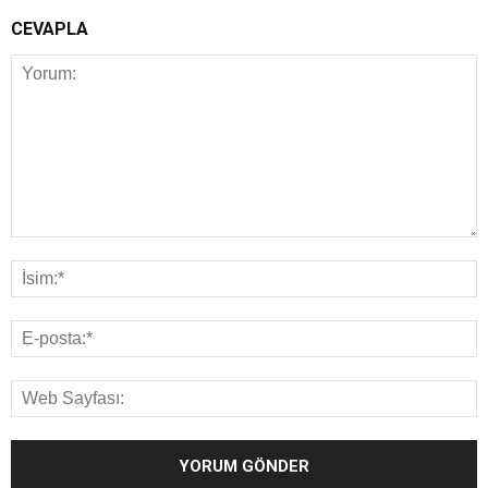
CEVAPLA