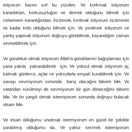
istiyorum bazen sırf bu yüzden. Ve korkmak istiyorum
karanlıktan, korkusuzluğun ne demek olduğunu bilmek için
cehennem karanlığından. İncinmek, kırılmak istiyorum incitmenin
ne kadar kötü olduğunu bilmek için. Ve yenilmek istiyorum ve
yanlış yapmak istiyorum doğruyu görebilmek, kazandığım zaman
sevinebilmek için.
Ve günahkar olmak istiyorum Allah’a günahlarımı bağışlaması için
yana yakıla yalvarabilmek için. Ve yoksul olmak istiyorum aç
kalmak günlerce, açlar ve yoksularla empati kurabilmek için. Ve
savaşı sevmiyorum sonunda barış olacağını bilsem bile. Ve
vatandan sürülmeyi de sevmiyorum bir gün döneceğimi bilsem
bile. Ve ön yargılı olmak istemiyorum sonunda doğruyu bulacak
olsam bile.
Ve insan olduğumu unutmak istemiyorum en güzel bir şekilde
yaratılmış olduğumu da. Ve yalnız sevmek istemiyorum