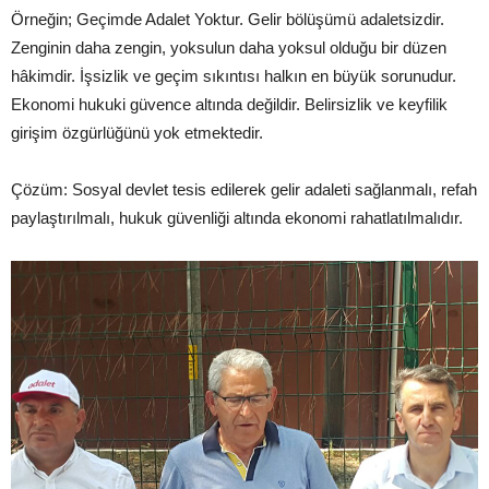
Örneğin; Geçimde Adalet Yoktur. Gelir bölüşümü adaletsizdir.
Zenginin daha zengin, yoksulun daha yoksul olduğu bir düzen
hâkimdir. İşsizlik ve geçim sıkıntısı halkın en büyük sorunudur.
Ekonomi hukuki güvence altında değildir. Belirsizlik ve keyfilik
girişim özgürlüğünü yok etmektedir.
Çözüm: Sosyal devlet tesis edilerek gelir adaleti sağlanmalı, refah
paylaştırılmalı, hukuk güvenliği altında ekonomi rahatlatılmalıdır.