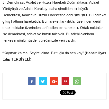
5) Demokrasi, Adalet ve Huzur Hareketi Doğmaktadır: Adalet
Yürüyüşü ve Adalet Kurultayı daha şimdiden bir büyük
Demokrasi, Adalet ve Huzur Hareketine dönüşmüştür. Bu hareket
çıkış hattının hareketidir. Bu hareket farklılıklar üzerinden değil
ortak noktalar üzerinden tarif edilen bir harekettir. Ortak noktalar
ise demokrasi, adalet ve huzur talebidir. Bu talebi olanların
herkesin gönlümüzde, yüreğimizde yeri vardır.
“Kayıtsız kalma. Seyirci olma. Bir tuğla da sen koy”
(Haber: İlyas
Edip TERBİYELİ)