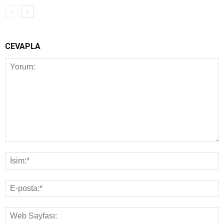
CEVAPLA