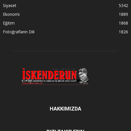
Siyaset
5342
Ekonomi
1889
Eğitim
1868
Fotoğrafların Dili
1826
HAKKIMIZDA