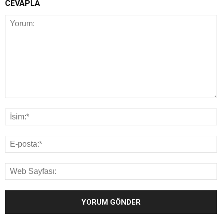
CEVAPLA