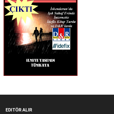
EDITÖR ALIR