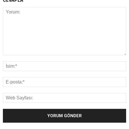
CEVAPLA