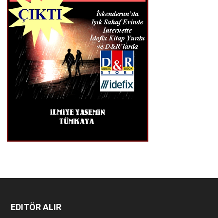
EDITÖR ALIR