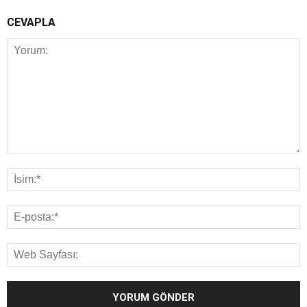
CEVAPLA