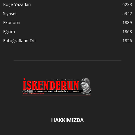
Köşe Yazarları
6233
Siyaset
5342
Ekonomi
1889
Eğitim
1868
Fotoğrafların Dili
1826
HAKKIMIZDA