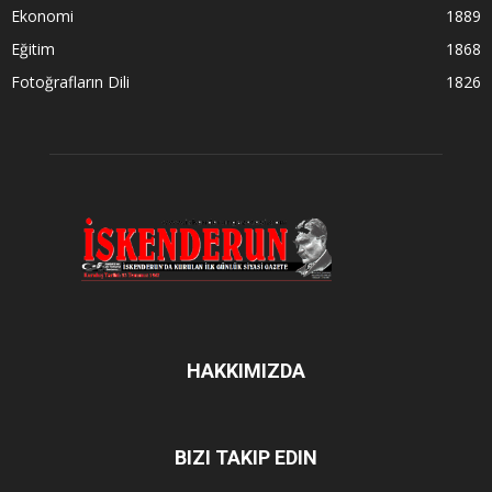
Ekonomi
1889
Eğitim
1868
Fotoğrafların Dili
1826
HAKKIMIZDA
BIZI TAKIP EDIN