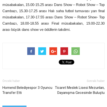
müsabakaları, 15.00-15.25 arası Dans Show – Robot Show – Top
Cambazı, 15.30-17.25 arası Halı saha futbol turnuvası yarı final
müsabakaları, 17.30-17.55 arası Dans Show – Robot Show- Top
Cambazı, 18.00-18.55 arası Final müsabakaları, 19.00-22.30
arası büyük dans show ve ödüllerin takdimi.
Önceki haber
Sonraki haber
Homend Belediyespor 3 Oyuncu
Ticaret Meslek Lisesi Mezunları,
Transfer Etti
Dayanışma Gecesinde Buluştu