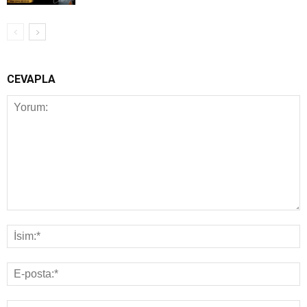
CEVAPLA