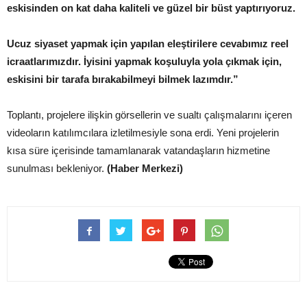
eskisinden on kat daha kaliteli ve güzel bir büst yaptırıyoruz.
Ucuz siyaset yapmak için yapılan eleştirilere cevabımız reel
icraatlarımızdır. İyisini yapmak koşuluyla yola çıkmak için,
eskisini bir tarafa bırakabilmeyi bilmek lazımdır.”
Toplantı, projelere ilişkin görsellerin ve sualtı çalışmalarını içeren
videoların katılımcılara izletilmesiyle sona erdi. Yeni projelerin
kısa süre içerisinde tamamlanarak vatandaşların hizmetine
sunulması bekleniyor.
(Haber Merkezi)