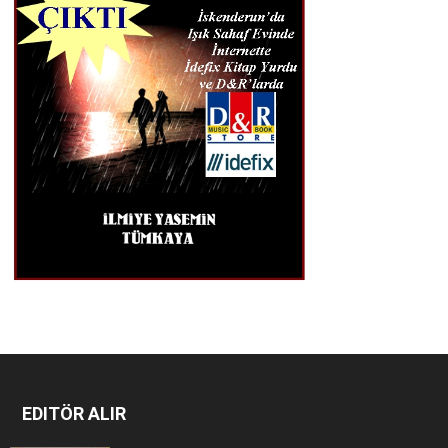
EDITÖR ALIR