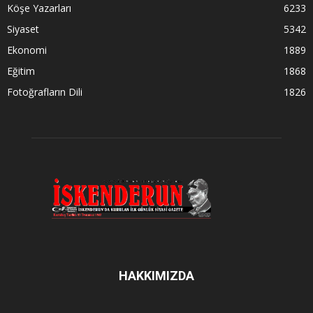
Köşe Yazarları
6233
Siyaset
5342
Ekonomi
1889
Eğitim
1868
Fotoğrafların Dili
1826
HAKKIMIZDA