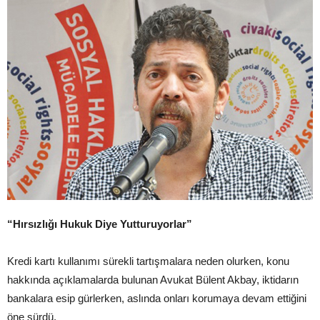
“Hırsızlığı Hukuk Diye Yutturuyorlar”
Kredi kartı kullanımı sürekli tartışmalara neden olurken, konu
hakkında açıklamalarda bulunan Avukat Bülent Akbay, iktidarın
bankalara esip gürlerken, aslında onları korumaya devam ettiğini
öne sürdü.