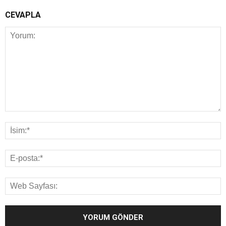
CEVAPLA