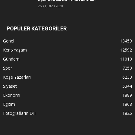
26 Ağustos 2020
POPÜLER KATEGORİLER
Genel
13459
Kent-Yaşam
12592
Gündem
11010
Spor
7250
Köşe Yazarları
6233
Siyaset
5344
Ekonomi
1889
Eğitim
1868
Fotoğrafların Dili
1826