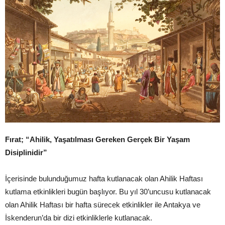
Fırat; “Ahilik, Yaşatılması Gereken Gerçek Bir Yaşam
Disiplinidir”
İçerisinde bulunduğumuz hafta kutlanacak olan Ahilik Haftası
kutlama etkinlikleri bugün başlıyor. Bu yıl 30’uncusu kutlanacak
olan Ahilik Haftası bir hafta sürecek etkinlikler ile Antakya ve
İskenderun’da bir dizi etkinliklerle kutlanacak.