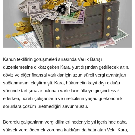
Kanun teklifinin görüşmeleri sırasında Varlık Barışı
düzenlemesine dikkat çeken Kara, yurt dışından getirilecek altın,
döviz ve diğer finansal varlıklar için uzun süreli vergi avantajları
sağlanmasını eleştirmişti. Kara, hükümetin kayıt dışı olduğu
yönünde tartışmalar bulunan varlıkların ülkeye girişini teşvik
ederken, ücretli çalışanların ve üreticilerin yaşadığı ekonomik
sorunlara çözüm üretmediğini savunmuştu.
Bordrolu çalışanların vergi dilimleri nedeniyle yıl içerisinde daha
yüksek vergi ödemek zorunda kaldığını da hatırlatan Vekil Kara,