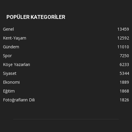
POPÜLER KATEGORİLER
Genel
13459
Kent-Yaşam
12592
Gündem
11010
Spor
7250
Köşe Yazarları
6233
Siyaset
5344
Ekonomi
1889
Eğitim
1868
Fotoğrafların Dili
1826