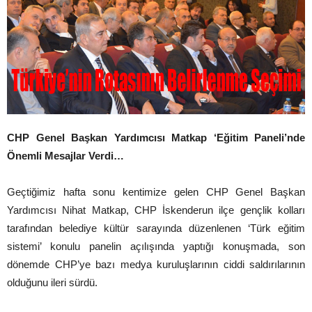
CHP Genel Başkan Yardımcısı Matkap ‘Eğitim Paneli’nde
Önemli Mesajlar Verdi…
Geçtiğimiz hafta sonu kentimize gelen CHP Genel Başkan
Yardımcısı Nihat Matkap, CHP İskenderun ilçe gençlik kolları
tarafından belediye kültür sarayında düzenlenen ‘Türk eğitim
sistemi’ konulu panelin açılışında yaptığı konuşmada, son
dönemde CHP’ye bazı medya kuruluşlarının ciddi saldırılarının
olduğunu ileri sürdü.