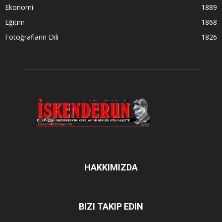
Ekonomi
1889
Eğitim
1868
Fotoğrafların Dili
1826
HAKKIMIZDA
BIZI TAKIP EDIN