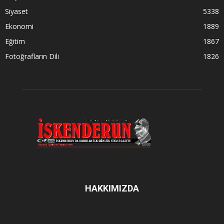
Siyaset
5338
Ekonomi
1889
Eğitim
1867
Fotoğrafların Dili
1826
HAKKIMIZDA