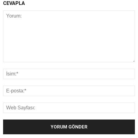
CEVAPLA