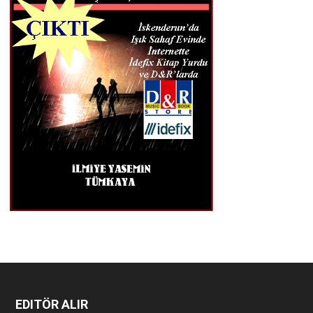
EDITÖR ALIR