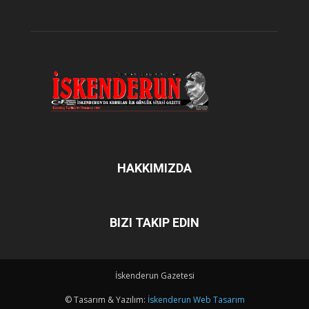
HAKKIMIZDA
BIZI TAKIP EDIN
İskenderun Gazetesi
© Tasarım & Yazılım:
İskenderun Web Tasarım