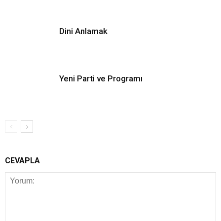
Dini Anlamak
Yeni Parti ve Programı
CEVAPLA