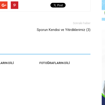
Sonraki haber
Sporun Kendisi ve Yitirdiklerimiz (3)
ARIN DİLİ
FOTOĞRAFLARIN DİLİ