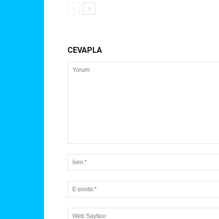
CEVAPLA