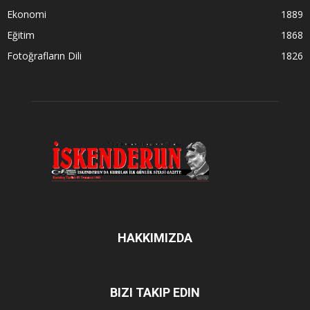
Ekonomi
1889
Eğitim
1868
Fotoğrafların Dili
1826
HAKKIMIZDA
BIZI TAKIP EDIN