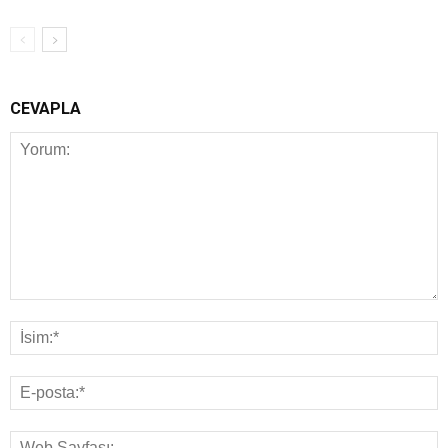
CEVAPLA