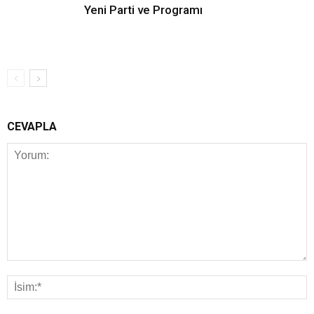
Yeni Parti ve Programı
CEVAPLA