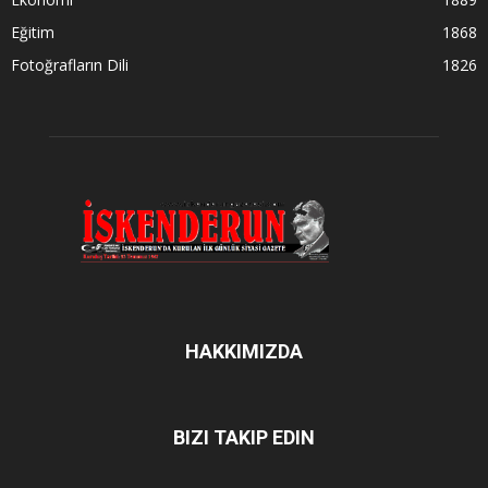
Eğitim
1868
Fotoğrafların Dili
1826
HAKKIMIZDA
BIZI TAKIP EDIN