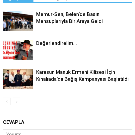
Memur-Sen, Belen’de Basın
Mensuplarıyla Bir Araya Geldi
Değerlendirelim…
Karasun Manuk Ermeni Kilisesi İçin
Kınalıada’da Bağış Kampanyası Başlatıldı
CEVAPLA