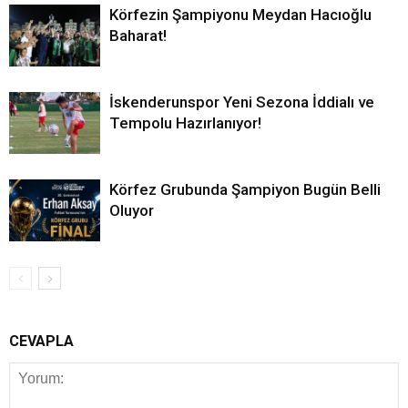
Körfezin Şampiyonu Meydan Hacıoğlu
Baharat!
İskenderunspor Yeni Sezona İddialı ve
Tempolu Hazırlanıyor!
Körfez Grubunda Şampiyon Bugün Belli
Oluyor
CEVAPLA