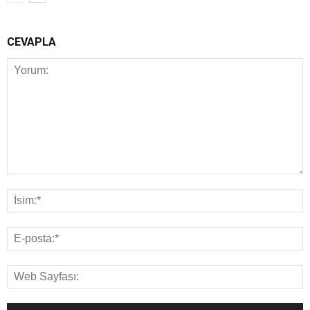
CEVAPLA