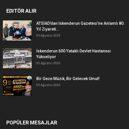
EDITÖR ALIR
ATSİAD’dan İskenderun Gazetesi’ne Anlamlı 80.
Yıl Ziyareti…
05 Ağustos 2026
İskenderun 600 Yataklı Devlet Hastanesi
Yükseliyor
05 Ağustos 2026
Bir Gece Müzik, Bir Gelecek Umut!
05 Ağustos 2026
POPÜLER MESAJLAR