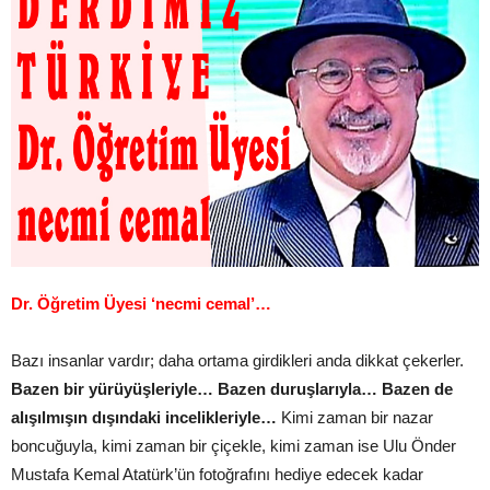
Dr. Öğretim Üyesi ‘necmi cemal’…
Bazı insanlar vardır; daha ortama girdikleri anda dikkat çekerler.
Bazen bir yürüyüşleriyle… Bazen duruşlarıyla… Bazen de
alışılmışın dışındaki incelikleriyle…
Kimi zaman bir nazar
boncuğuyla, kimi zaman bir çiçekle, kimi zaman ise Ulu Önder
Mustafa Kemal Atatürk’ün fotoğrafını hediye edecek kadar