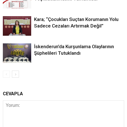
Kara; “Çocukları Suçtan Korumanın Yolu
Sadece Cezaları Artırmak Değil”
İskenderun’da Kurşunlama Olaylarının
Şüphelileri Tutuklandı
CEVAPLA