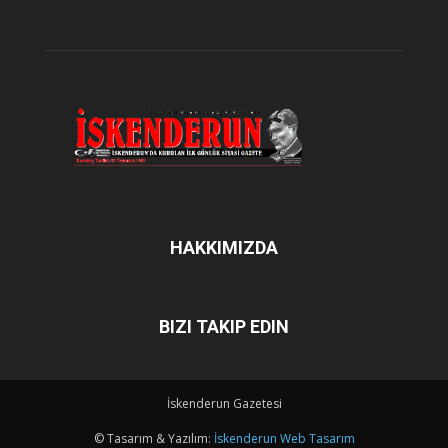
HAKKIMIZDA
BIZI TAKIP EDIN
İskenderun Gazetesi
© Tasarım & Yazılım:
İskenderun Web Tasarım