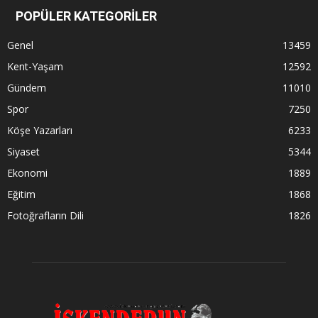
POPÜLER KATEGORİLER
Genel
13459
Kent-Yaşam
12592
Gündem
11010
Spor
7250
Köşe Yazarları
6233
Siyaset
5344
Ekonomi
1889
Eğitim
1868
Fotoğrafların Dili
1826