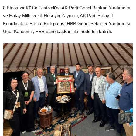
8.Etnospor Kültür Festivali’ne AK Parti Genel Başkan Yardımcısı
ve Hatay Milletvekili Hüseyin Yayman, AK Parti Hatay İl
Koordinatörü Rasim Erdoğmuş, HBB Genel Sekreter Yardımcısı
Uğur Kandemir, HBB daire başkanı ile müdürleri katıldı.