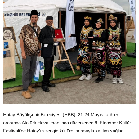
Hatay Büyükşehir Belediyesi (HBB), 21-24 Mayıs tarihleri
arasında Atatürk Havalimanı’nda düzenlenen 8. Etnospor Kültür
Festivali’ne Hatay’ın zengin kültürel mirasıyla katılım sağladı.