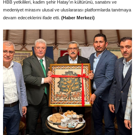
HBB yetkilileri, kadim şehir Hatay’ın kültürünü, sanatını ve
medeniyet mirasını ulusal ve uluslararası platformlarda tanıtmaya
devam edeceklerini ifade etti.
(Haber Merkezi)