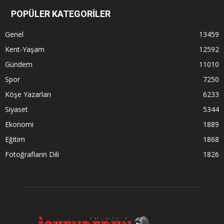
POPÜLER KATEGORİLER
Genel
13459
Kent-Yaşam
12592
Gündem
11010
Spor
7250
Köşe Yazarları
6233
Siyaset
5344
Ekonomi
1889
Eğitim
1868
Fotoğrafların Dili
1826