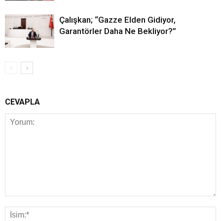
Çalışkan; “Gazze Elden Gidiyor,
Garantörler Daha Ne Bekliyor?”
CEVAPLA