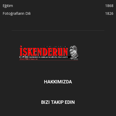
Eğitim
1868
Fotoğrafların Dili
1826
HAKKIMIZDA
BIZI TAKIP EDIN