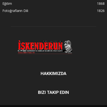
Eğitim
1868
Fotoğrafların Dili
1826
HAKKIMIZDA
BIZI TAKIP EDIN