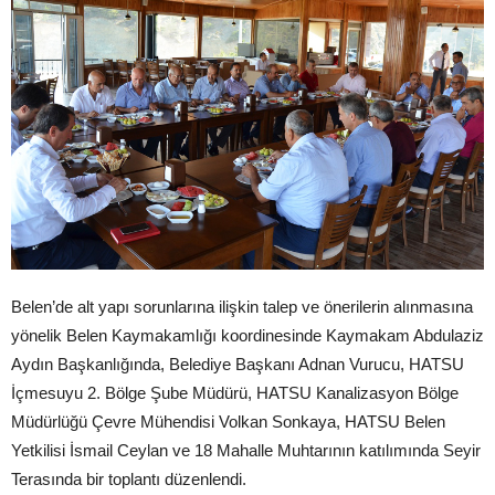
Belen’de alt yapı sorunlarına ilişkin talep ve önerilerin alınmasına
yönelik Belen Kaymakamlığı koordinesinde Kaymakam Abdulaziz
Aydın Başkanlığında, Belediye Başkanı Adnan Vurucu, HATSU
İçmesuyu 2. Bölge Şube Müdürü, HATSU Kanalizasyon Bölge
Müdürlüğü Çevre Mühendisi Volkan Sonkaya, HATSU Belen
Yetkilisi İsmail Ceylan ve 18 Mahalle Muhtarının katılımında Seyir
Terasında bir toplantı düzenlendi.