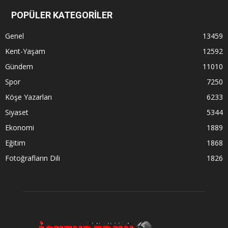
POPÜLER KATEGORİLER
Genel
13459
Kent-Yaşam
12592
Gündem
11010
Spor
7250
Köşe Yazarları
6233
Siyaset
5344
Ekonomi
1889
Eğitim
1868
Fotoğrafların Dili
1826