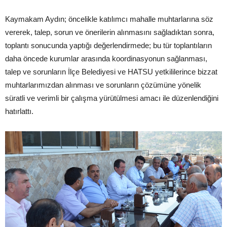
Kaymakam Aydın; öncelikle katılımcı mahalle muhtarlarına söz
vererek, talep, sorun ve önerilerin alınmasını sağladıktan sonra,
toplantı sonucunda yaptığı değerlendirmede; bu tür toplantıların
daha öncede kurumlar arasında koordinasyonun sağlanması,
talep ve sorunların İlçe Belediyesi ve HATSU yetkililerince bizzat
muhtarlarımızdan alınması ve sorunların çözümüne yönelik
süratli ve verimli bir çalışma yürütülmesi amacı ile düzenlendiğini
hatırlattı.