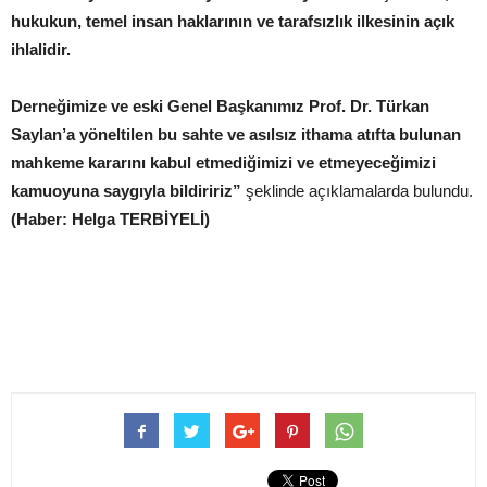
hukukun, temel insan haklarının ve tarafsızlık ilkesinin açık
ihlalidir.
Derneğimize ve eski Genel Başkanımız Prof. Dr. Türkan
Saylan’a yöneltilen bu sahte ve asılsız ithama atıfta bulunan
mahkeme kararını kabul etmediğimizi ve etmeyeceğimizi
kamuoyuna saygıyla bildiririz”
şeklinde açıklamalarda bulundu.
(Haber: Helga TERBİYELİ)