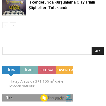
İskenderun’da Kurşunlama Olaylarının
Şüphelileri Tutuklandı