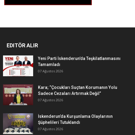
EDITÖR ALIR
Yeni Parti İskenderun’da Teşkilatlanmasını
Tamamladı
07 Ağustos 2026
Kara; “Çocukları Suçtan Korumanın Yolu
Sadece Cezaları Artırmak Değil”
07 Ağustos 2026
İskenderun’da Kurşunlama Olaylarının
Şüphelileri Tutuklandı
07 Ağustos 2026