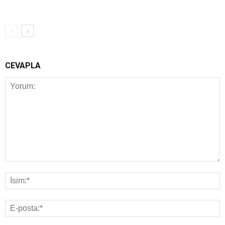
CEVAPLA