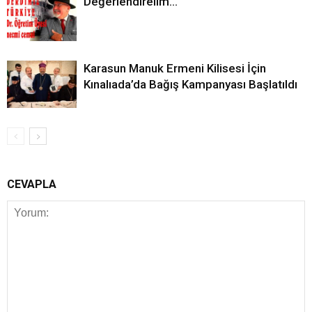
Değerlendirelim…
Karasun Manuk Ermeni Kilisesi İçin
Kınalıada’da Bağış Kampanyası Başlatıldı
CEVAPLA