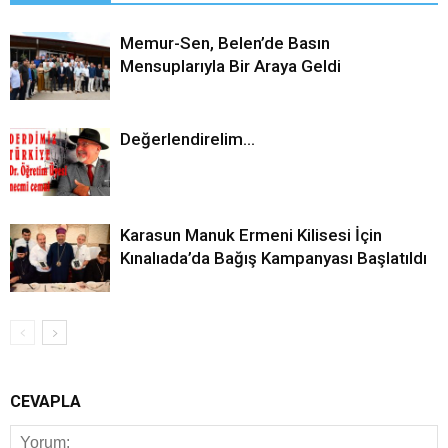
Memur-Sen, Belen’de Basın
Mensuplarıyla Bir Araya Geldi
Değerlendirelim…
Karasun Manuk Ermeni Kilisesi İçin
Kınalıada’da Bağış Kampanyası Başlatıldı
CEVAPLA