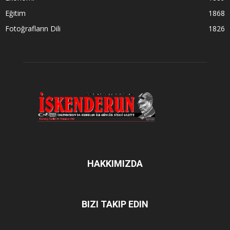
Eğitim
1868
Fotoğrafların Dili
1826
HAKKIMIZDA
BIZI TAKIP EDIN