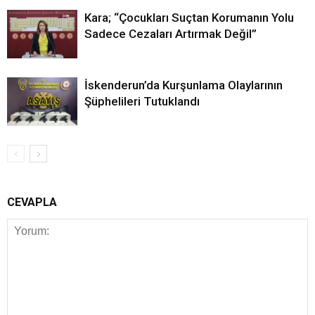
Kara; “Çocukları Suçtan Korumanın Yolu
Sadece Cezaları Artırmak Değil”
İskenderun’da Kurşunlama Olaylarının
Şüphelileri Tutuklandı
CEVAPLA