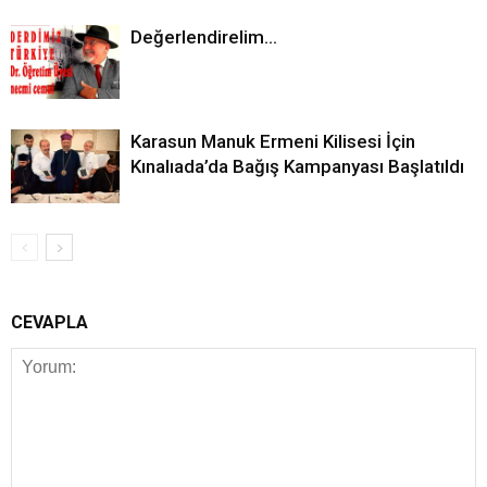
Değerlendirelim…
Karasun Manuk Ermeni Kilisesi İçin
Kınalıada’da Bağış Kampanyası Başlatıldı
CEVAPLA