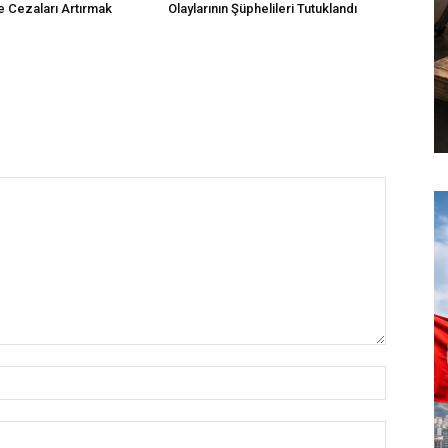
 Cezaları Artırmak
Olaylarının Şüphelileri Tutuklandı