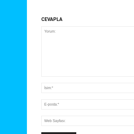
CEVAPLA