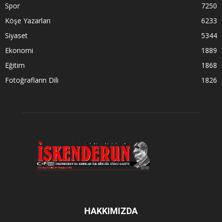
Spor
7250
Köşe Yazarları
6233
Siyaset
5344
Ekonomi
1889
Eğitim
1868
Fotoğrafların Dili
1826
HAKKIMIZDA