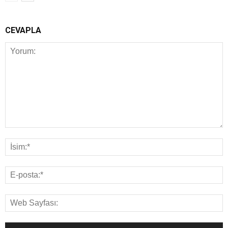
CEVAPLA