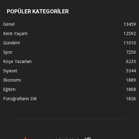
POPÜLER KATEGORİLER
Genel
13459
Kent-Yaşam
12592
Gündem
11010
Spor
7250
Köşe Yazarları
6233
Siyaset
5344
Ekonomi
1889
Eğitim
1868
Fotoğrafların Dili
1826