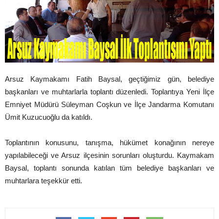
Arsuz Kaymakamı Fatih Baysal, geçtiğimiz gün, belediye
başkanları ve muhtarlarla toplantı düzenledi. Toplantıya Yeni İlçe
Emniyet Müdürü Süleyman Coşkun ve İlçe Jandarma Komutanı
Ümit Kuzucuoğlu da katıldı.
Toplantının konusunu, tanışma, hükümet konağının nereye
yapılabileceği ve Arsuz ilçesinin sorunları oluşturdu. Kaymakam
Baysal, toplantı sonunda katılan tüm belediye başkanları ve
muhtarlara teşekkür etti.