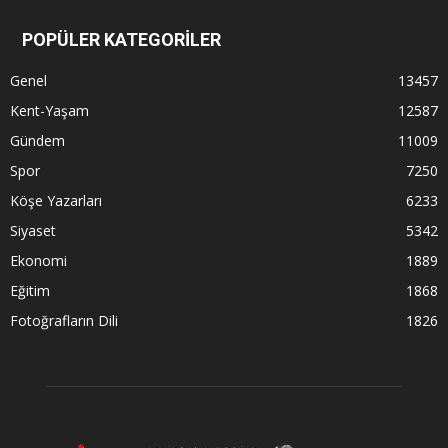
POPÜLER KATEGORİLER
Genel
13457
Kent-Yaşam
12587
Gündem
11009
Spor
7250
Köşe Yazarları
6233
Siyaset
5342
Ekonomi
1889
Eğitim
1868
Fotoğrafların Dili
1826