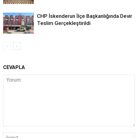
CHP İskenderun İlçe Başkanlığında Devir
Teslim Gerçekleştirildi
CEVAPLA