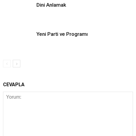
Dini Anlamak
Yeni Parti ve Programı
CEVAPLA