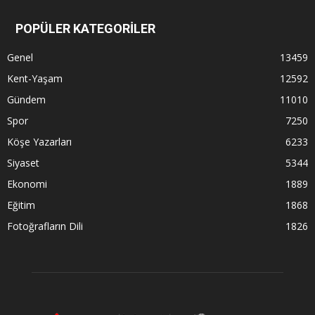
POPÜLER KATEGORİLER
Genel
13459
Kent-Yaşam
12592
Gündem
11010
Spor
7250
Köşe Yazarları
6233
Siyaset
5344
Ekonomi
1889
Eğitim
1868
Fotoğrafların Dili
1826