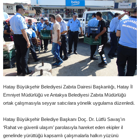
Hatay Büyükşehir Belediyesi Zabıta Dairesi Başkanlığı, Hatay İl
Emniyet Müdürlüğü ve Antakya Belediyesi Zabıta Müdürlüğü
ortak çalışmasıyla seyyar satıcılara yönelik uygulama düzenledi.
Hatay Büyükşehir Belediye Başkanı Doç. Dr. Lütfü Savaş’ın
‘Rahat ve güvenli ulaşım’ parolasıyla hareket eden ekipler il
genelinde yürüttüğü kapsamlı çalışmalarla halkın yüzünü