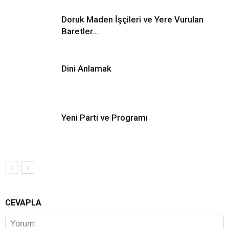
Doruk Maden İşçileri ve Yere Vurulan
Baretler…
Dini Anlamak
Yeni Parti ve Programı
CEVAPLA