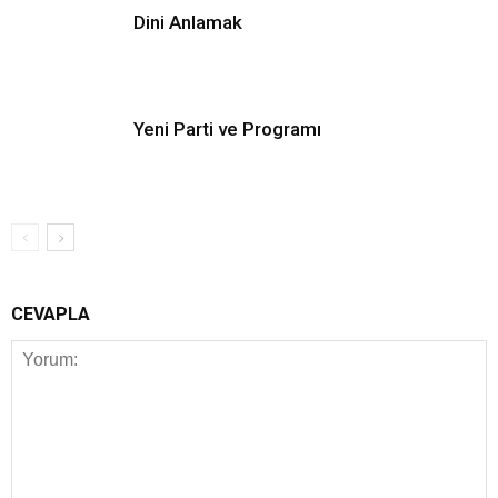
Dini Anlamak
Yeni Parti ve Programı
CEVAPLA