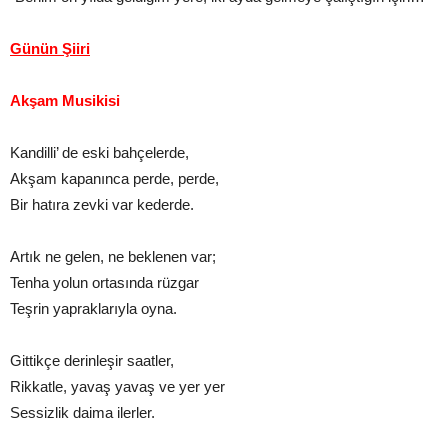
Günün Şiiri
Akşam Musikisi
Kandilli’ de eski bahçelerde,
Akşam kapanınca perde, perde,
Bir hatıra zevki var kederde.
Artık ne gelen, ne beklenen var;
Tenha yolun ortasında rüzgar
Teşrin yapraklarıyla oyna.
Gittikçe derinleşir saatler,
Rikkatle, yavaş yavaş ve yer yer
Sessizlik daima ilerler.