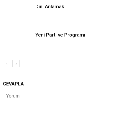
Dini Anlamak
Yeni Parti ve Programı
CEVAPLA