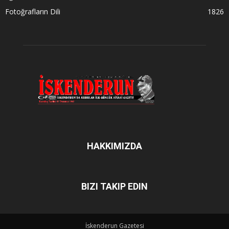
Fotoğrafların Dili
1826
HAKKIMIZDA
BIZI TAKIP EDIN
İskenderun Gazetesi