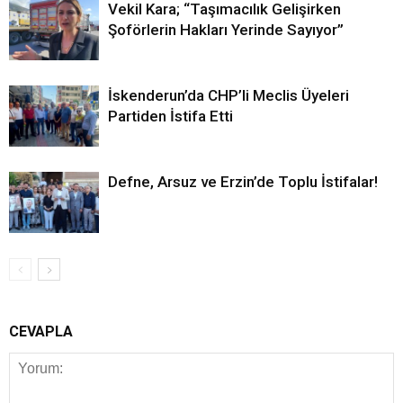
Vekil Kara; “Taşımacılık Gelişirken
Şoförlerin Hakları Yerinde Sayıyor”
İskenderun’da CHP’li Meclis Üyeleri
Partiden İstifa Etti
Defne, Arsuz ve Erzin’de Toplu İstifalar!
CEVAPLA