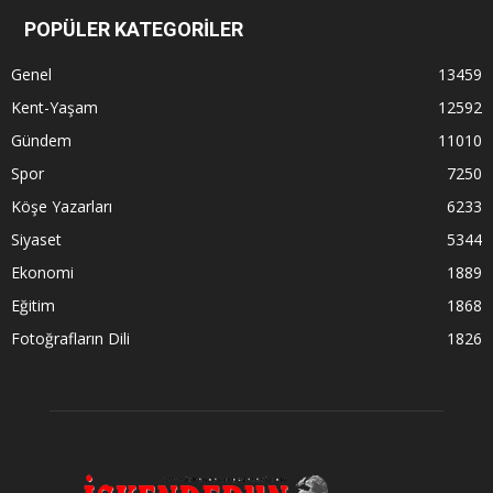
POPÜLER KATEGORİLER
Genel
13459
Kent-Yaşam
12592
Gündem
11010
Spor
7250
Köşe Yazarları
6233
Siyaset
5344
Ekonomi
1889
Eğitim
1868
Fotoğrafların Dili
1826