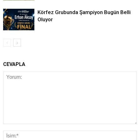
Körfez Grubunda Şampiyon Bugün Belli
Oluyor
CEVAPLA