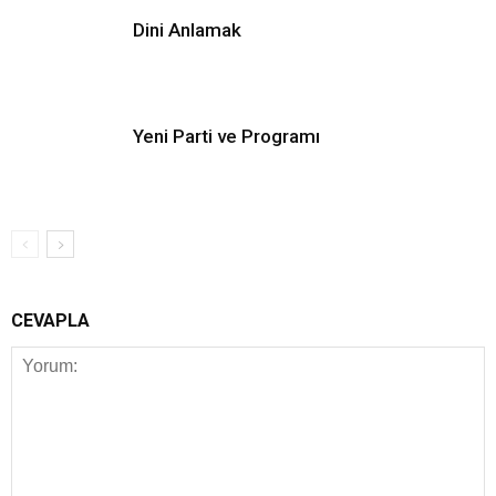
Dini Anlamak
Yeni Parti ve Programı
CEVAPLA