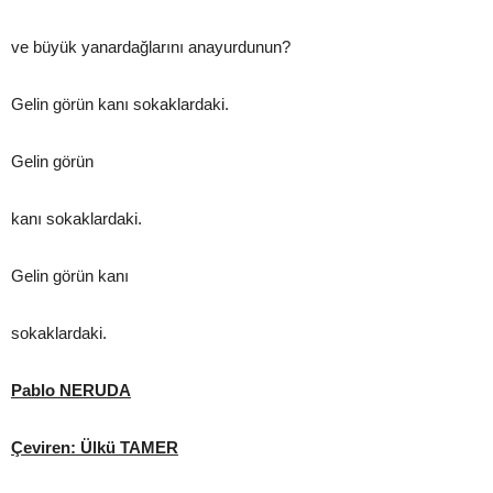
ve büyük yanardağlarını anayurdunun?
Gelin görün kanı sokaklardaki.
Gelin görün
kanı sokaklardaki.
Gelin görün kanı
sokaklardaki.
Pablo NERUDA
Çeviren: Ülkü TAMER