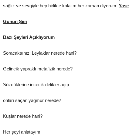
sağlık ve sevgiyle hep birlikte kalalım her zaman diyorum.
Yase
Günün Şiiri
Bazı Şeyleri Açıklıyorum
Soracaksınız: Leylaklar nerede hani?
Gelincik yapraklı metafizik nerede?
Sözcüklerine incecik delikler açıp
onları saçan yağmur nerede?
Kuşlar nerede hani?
Her şeyi anlatayım.