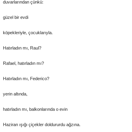
duvarlarından çünkü:
güzel bir evdi
köpekleriyle, çocuklarıyla.
Hatırladın mı, Raul?
Rafael, hatırladın mı?
Hatırladın mı, Federico?
yerin altında,
hatırladın mı, balkonlarında o evin
Haziran ışığı çiçekler doldururdu ağzına.