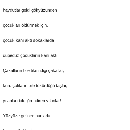
haydutlar geldi gökyüzünden
çocukları öldürmek için,
çocuk kanı aktı sokaklarda
düpedüz çocukların kanı aktı.
Çakalların bile tiksindiği çakallar,
kuru çalıların bile tükürdüğü taşlar,
yılanları bile iğrendiren yılanlar!
Yüzyüze gelince bunlarla