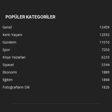
POPÜLER KATEGORİLER
Genel
13459
Kent-Yaşam
12592
Gündem
11010
Spor
7250
Köşe Yazarları
6233
Siyaset
5344
Ekonomi
1889
Eğitim
1868
Fotoğrafların Dili
1826