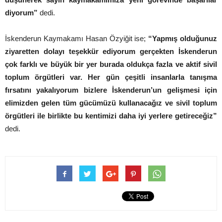
diyorum”
dedi.
İskenderun Kaymakamı Hasan Özyiğit ise;
“Yapmış olduğunuz
ziyaretten dolayı teşekkür ediyorum gerçekten İskenderun
çok farklı ve büyük bir yer burada oldukça fazla ve aktif sivil
toplum örgütleri var. Her gün çeşitli insanlarla tanışma
fırsatını yakalıyorum bizlere İskenderun’un gelişmesi için
elimizden gelen tüm gücümüzü kullanacağız ve sivil toplum
örgütleri ile birlikte bu kentimizi daha iyi yerlere getireceğiz”
dedi.