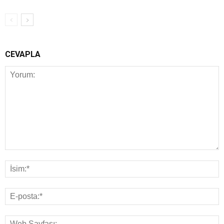
CEVAPLA