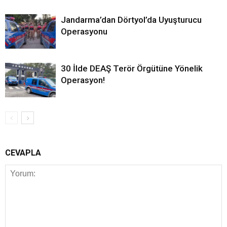
Jandarma’dan Dörtyol’da Uyuşturucu
Operasyonu
30 İlde DEAŞ Terör Örgütüne Yönelik
Operasyon!
CEVAPLA